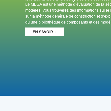
Le MBSA est une méthode d’évaluation de la sécu
modèles. Vous trouverez des informations sur le
sur la méthode générale de construction et d’exp
qu’une bibliothèque de composants et des modèles 
EN SAVOIR +