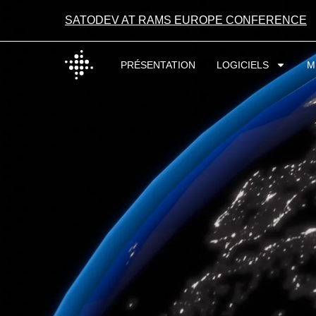
SATODEV AT RAMS EUROPE CONFERENCE
PRÉSENTATION
LOGICIELS
M