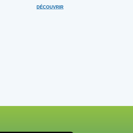
DÉCOUVRIR