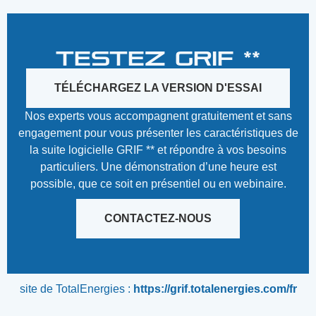
TESTEZ GRIF **
TÉLÉCHARGEZ LA VERSION D'ESSAI
Nos experts vous accompagnent gratuitement et sans
engagement pour vous présenter les caractéristiques de
la suite logicielle GRIF ** et répondre à vos besoins
particuliers. Une démonstration d’une heure est
possible, que ce soit en présentiel ou en webinaire.
CONTACTEZ-NOUS
site de TotalEnergies :
https://grif.totalenergies.com/fr