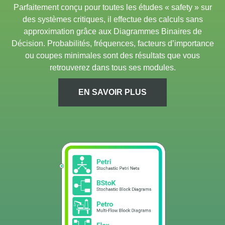
Parfaitement conçu pour toutes les études « safety » sur
des systèmes critiques, il effectue des calculs sans
approximation grâce aux Diagrammes Binaires de
Décision. Probabilités, fréquences, facteurs d’importance
ou coupes minimales sont des résultats que vous
retrouverez dans tous ses modules.
EN SAVOIR PLUS