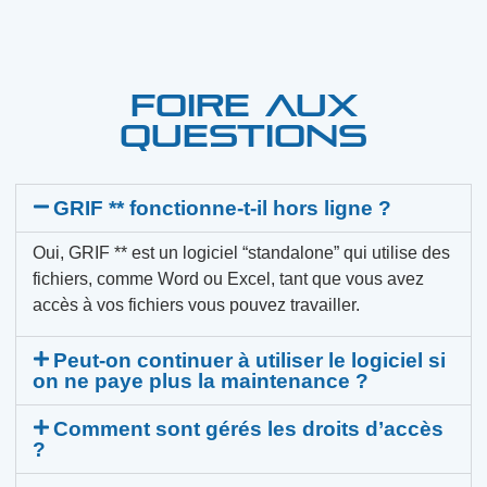
FOIRE AUX
QUESTIONS
GRIF ** fonctionne-t-il hors ligne ?
Oui, GRIF ** est un logiciel “standalone” qui utilise des
fichiers, comme Word ou Excel, tant que vous avez
accès à vos fichiers vous pouvez travailler.
Peut-on continuer à utiliser le logiciel si
on ne paye plus la maintenance ?
Comment sont gérés les droits d’accès
?