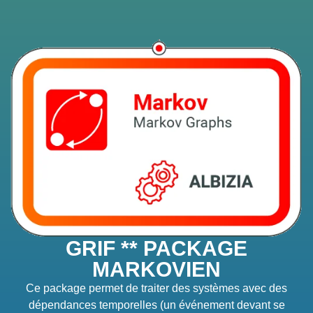
GRIF ** PACKAGE
MARKOVIEN
Ce package permet de traiter des systèmes avec des
dépendances temporelles (un événement devant se