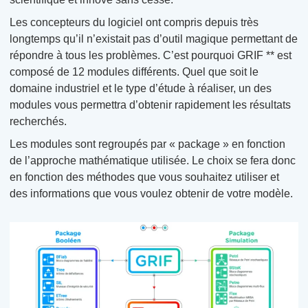
Les concepteurs du logiciel ont compris depuis très
longtemps qu’il n’existait pas d’outil magique permettant de
répondre à tous les problèmes. C’est pourquoi GRIF ** est
composé de 12 modules différents. Quel que soit le
domaine industriel et le type d’étude à réaliser, un des
modules vous permettra d’obtenir rapidement les résultats
recherchés.
Les modules sont regroupés par « package » en fonction
de l’approche mathématique utilisée. Le choix se fera donc
en fonction des méthodes que vous souhaitez utiliser et
des informations que vous voulez obtenir de votre modèle.