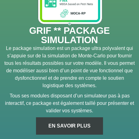
GRIF ** PACKAGE
SIMULATION
Le package simulation est un package ultra polyvalent qui
s’appuie sur de la simulation de Monte-Carlo pour fournir
tous les résultats possibles sur votre modèle. Il vous permet
de modéliser aussi bien d’un point de vue fonctionnel que
dysfonctionnel et de prendre en compte le soutien
logistique des systèmes.
Tous ses modules disposant d’un simulateur pas à pas
interactif, ce package est également taillé pour présenter et
valider vos systèmes.
EN SAVOIR PLUS