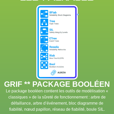
GRIF ** PACKAGE BOOLÉEN
Le package booléen contient les outils de modélisation «
classiques » de la sûreté de fonctionnement : arbre de
défaillance, arbre d’événement, bloc diagramme de
fiabilité, nœud papillon, réseau de fiabilité, boule SIL.