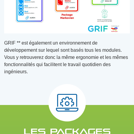
GRIF ** est également un environnement de
développement sur lequel sont basés tous les modules.
Vous y retrouverez donc la même ergonomie et les mêmes
fonctionnalités qui facilitent le travail quotidien des
ingénieurs.
LES PACKAGES