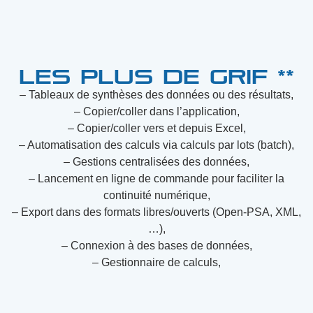
Les plus de GRIF **
– Tableaux de synthèses des données ou des résultats,
– Copier/coller dans l’application,
– Copier/coller vers et depuis Excel,
– Automatisation des calculs via calculs par lots (batch),
– Gestions centralisées des données,
– Lancement en ligne de commande pour faciliter la
continuité numérique,
– Export dans des formats libres/ouverts (Open-PSA, XML,
…),
– Connexion à des bases de données,
– Gestionnaire de calculs,