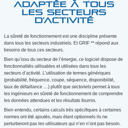
adaptée à tous
les secteurs
d’activité
La sûreté de fonctionnement est une discipline présente
dans tous les secteurs industriels. Et GRIF ** répond aux
besoins de tous ces secteurs.
Bien qu’issu du secteur de l’énergie, ce logiciel dispose de
fonctionnalités utilisables et utilisées dans tous les
secteurs d’activité. L’utilisation de termes génériques
(probabilité, fréquence, coupe, séquence, disponibilité,
taux de défaillance …) plutôt que sectoriels permet à tous
les ingénieurs en sûreté de fonctionnement de comprendre
les données attendues et les résultats fournis.
Bien entendu, certains calculs très spécifiques à certaines
normes ont été ajoutés, mais étant optionnels ils ne
perturberont pas les utilisateurs qui n’en n’ont pas besoin.