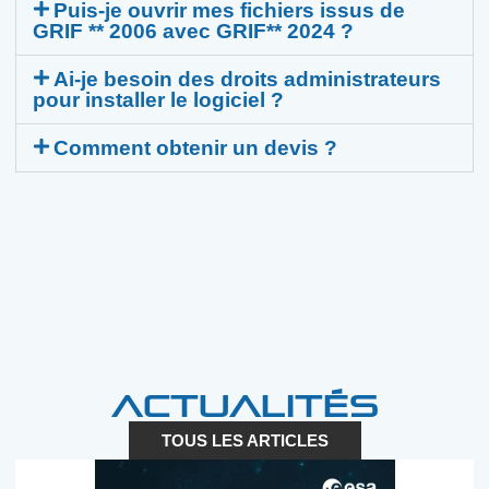
Puis-je ouvrir mes fichiers issus de
GRIF ** 2006 avec GRIF** 2024 ?
Ai-je besoin des droits administrateurs
pour installer le logiciel ?
Comment obtenir un devis ?
Actualités
TOUS LES ARTICLES