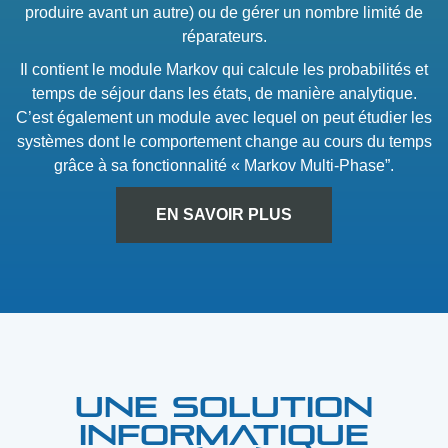
produire avant un autre) ou de gérer un nombre limité de
réparateurs.
Il contient le module Markov qui calcule les probabilités et
temps de séjour dans les états, de manière analytique.
C’est également un module avec lequel on peut étudier les
systèmes dont le comportement change au cours du temps
grâce à sa fonctionnalité « Markov Multi-Phase”.
EN SAVOIR PLUS
Une solution
informatique