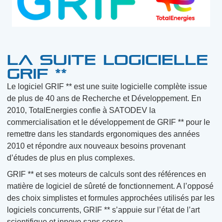
LA SUITE LOGICIELLE
GRIF **
Le logiciel GRIF ** est une suite logicielle complète issue
de plus de 40 ans de Recherche et Développement. En
2010, TotalEnergies confie à SATODEV la
commercialisation et le développement de GRIF ** pour le
remettre dans les standards ergonomiques des années
2010 et répondre aux nouveaux besoins provenant
d’études de plus en plus complexes.
GRIF ** et ses moteurs de calculs sont des références en
matière de logiciel de sûreté de fonctionnement. A l’opposé
des choix simplistes et formules approchées utilisés par les
logiciels concurrents, GRIF ** s’appuie sur l’état de l’art
scientifique et innove sans cesse.