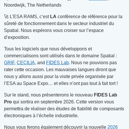
Noordwijk, The Netherlands
🚀 L’ESA RAMS, c’est
LA
conférence de référence pour la
sûreté de fonctionnement dans le secteur industriel du
Spatial. Nous espérons vous croiser sur l’espace
d’exposition.
Tous les logiciels que nous développons et
commercialisons sont utilisés dans le domaine Spatial :
GRIF
,
CECILIA
, and
FIDES Lab
. Nous ne pouvions pas
rater cette occasion. Les mauvaises langues diront que
nous y allons aussi pour la visite privée organisée par
l’ESA au Space Expo… et elles n’ont pas tout à fait tort !
Sur le stand, nous présenterons le nouveau
FIDES Lab
Pro
qui sortira en septembre 2026. Cette version vous
permettra de réaliser des études de fiabilité de composants
électroniques à l’échelle industrielle.
Nous vous ferons également découvrir la nouvelle
2026