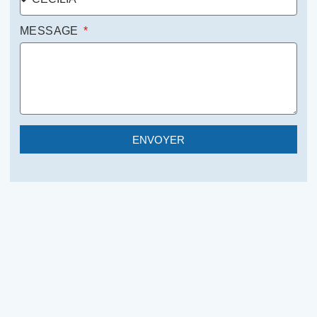
MESSAGE
ENVOYER