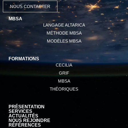
NOUS CONTACTER
MBSA
LANGAGE ALTARICA
MÉTHODE MBSA
MODÈLES MBSA
FORMATIONS
CECILIA
GRIF
MBSA
THÉORIQUES
PRÉSENTATION
SERVICES
ACTUALITÉS
NOUS REJOINDRE
RÉFÉRENCES