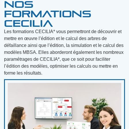
Nos
formations
CECILIA
Les formations CECILIA* vous permettront de découvrir et
mettre en œuvre l’édition et le calcul des arbres de
défaillance ainsi que l’édition, la simulation et le calcul des
modèles MBSA. Elles aborderont également les nombreux
paramétrages de CECILIA*, que ce soit pour faciliter
l’édition des modèles, optimiser les calculs ou mettre en
forme les résultats.