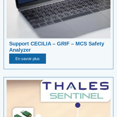
Support CECILIA – GRIF – MCS Safety
Analyzer
En savoir plus