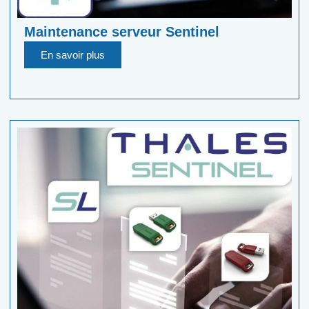
Maintenance serveur Sentinel
En savoir plus