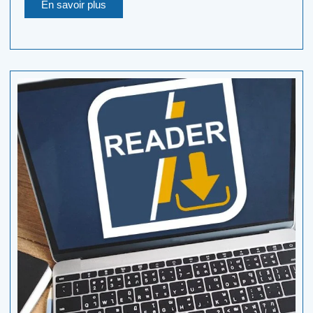
En savoir plus