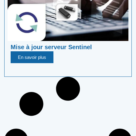
Mise à jour serveur Sentinel
En savoir plus