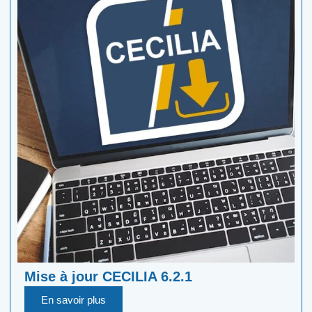
Mise à jour CECILIA 6.2.1
En savoir plus