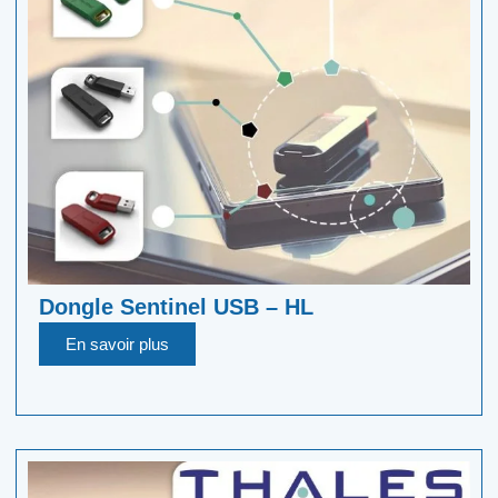
Dongle Sentinel USB – HL
En savoir plus