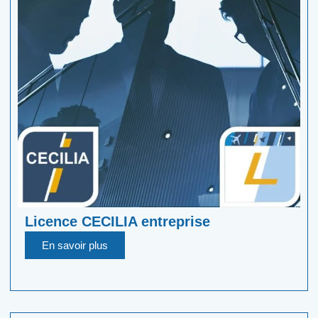
Licence CECILIA entreprise
En savoir plus