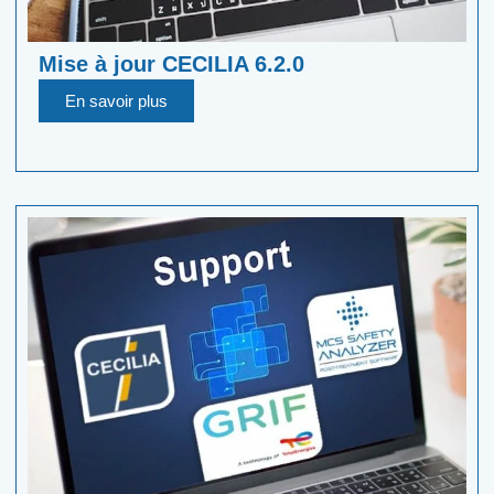
Mise à jour CECILIA 6.2.0
En savoir plus