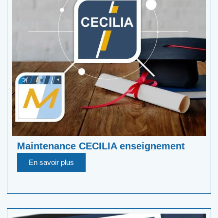
Maintenance CECILIA enseignement
En savoir plus