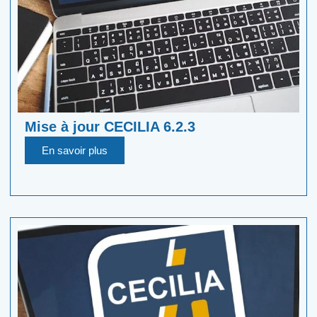
Mise à jour CECILIA 6.2.3
En savoir plus