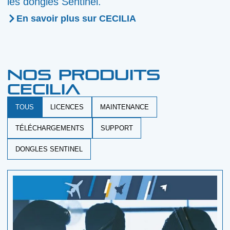
les dongles Sentinel.
En savoir plus sur CECILIA
Nos produits
CECILIA
TOUS
LICENCES
MAINTENANCE
TÉLÉCHARGEMENTS
SUPPORT
DONGLES SENTINEL