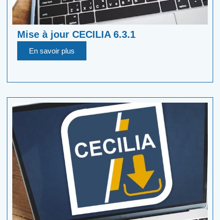
Mise à jour CECILIA 6.3.1
En savoir plus