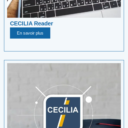
CECILIA Reader
En savoir plus