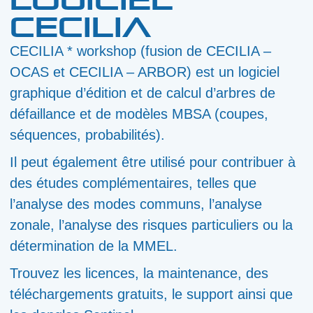
CECILIA
CECILIA * workshop (fusion de CECILIA –
OCAS et CECILIA – ARBOR) est un logiciel
graphique d’édition et de calcul d’arbres de
défaillance et de modèles MBSA (coupes,
séquences, probabilités).
Il peut également être utilisé pour contribuer à
des études complémentaires, telles que
l’analyse des modes communs, l’analyse
zonale, l’analyse des risques particuliers ou la
détermination de la MMEL.
Trouvez les licences, la maintenance, des
téléchargements gratuits, le support ainsi que