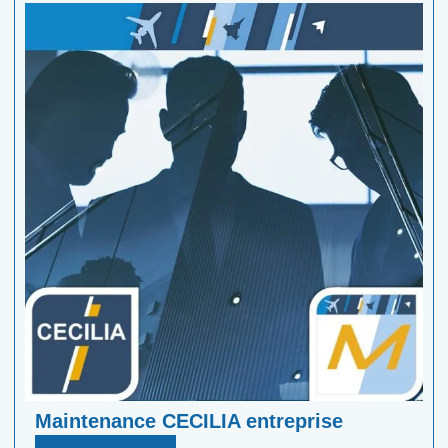
Maintenance CECILIA entreprise