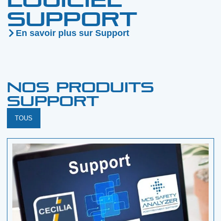
Support
En savoir plus sur Support
Nos produits
Support
TOUS