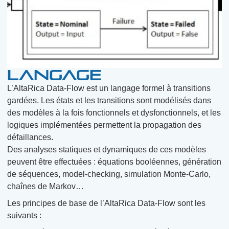
Langage
L’AltaRica Data-Flow est un langage formel à transitions
gardées. Les états et les transitions sont modélisés dans
des modèles à la fois fonctionnels et dysfonctionnels, et les
logiques implémentées permettent la propagation des
défaillances.
Des analyses statiques et dynamiques de ces modèles
peuvent être effectuées : équations booléennes, génération
de séquences, model-checking, simulation Monte-Carlo,
chaînes de Markov…
Les principes de base de l’AltaRica Data-Flow sont les
suivants :