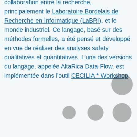
collaboration entre la recherche,
principalement le
Laboratoire Bordelais de
Recherche en Informatique (LaBRI)
, et le
monde industriel. Ce langage, basé sur des
méthodes formelles, a été pensé et développé
en vue de réaliser des analyses safety
qualitatives et quantitatives. L’une des versions
du langage, appelée AltaRica Data-Flow, est
implémentée dans l’outil
CECILIA * Workshop
.