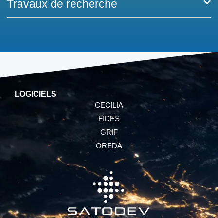
Travaux de recherche
LOGICIELS
CECILIA
FIDES
GRIF
OREDA