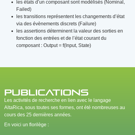
les états d’un composant sont modélisés (Nominal,
Failed)
les transitions représentent les changements d’état
via des évènements discrets (Failure)
les assertions déterminent la valeur des sorties en
fonction des entrées et de l’état courant du
composant : Output = f(Input, State)
Publications
Les activités de recherche en lien avec le langage
AltaRica, sous toutes ses formes, ont été nombreuses au
cours des 25 dernières années.
En voici un florilège :