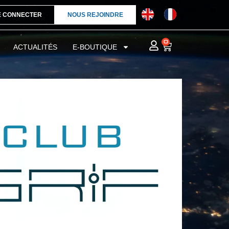
E CONNECTER
NOUS REJOINDRE
0
ACTUALITÉS
E-BOUTIQUE