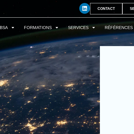
CONTACT
S
BSA
FORMATIONS
SERVICES
RÉFÉRENCES