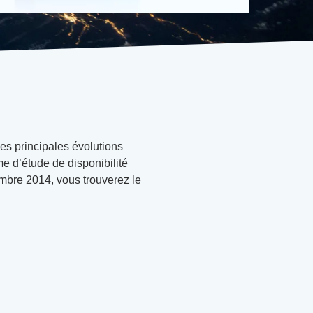
es principales évolutions
e d’étude de disponibilité
mbre 2014, vous trouverez le