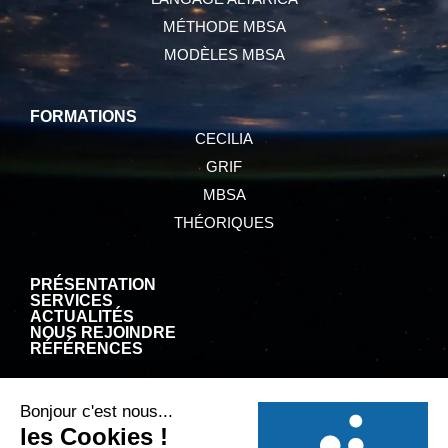
MÉTHODE MBSA
MODÈLES MBSA
FORMATIONS
CECILIA
GRIF
MBSA
THÉORIQUES
PRÉSENTATION
SERVICES
ACTUALITÉS
NOUS REJOINDRE
RÉFÉRENCES