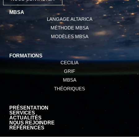
MBSA
LANGAGE ALTARICA
MÉTHODE MBSA
MODÈLES MBSA
FORMATIONS
CECILIA
GRIF
MBSA
THÉORIQUES
PRÉSENTATION
SERVICES
ACTUALITÉS
NOUS REJOINDRE
RÉFÉRENCES