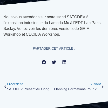
Nous vous attendons sur notre stand SATODEV à
l’exposition industrielle du Lambda Mu à l’EDF Lab Paris-
Saclay. Venez voir les dernières versions de GRIF
Workshop et CECILIA Workshop.
PARTAGER CET ARTICLE :
Précédent
Suivant
SATODEV Présent Au Congrès Lambda Mu À Saclay
Planning Formations Pour 2023