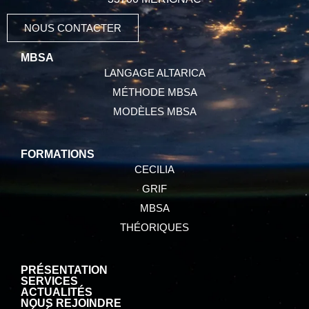
NOUS CONTACTER
MBSA
LANGAGE ALTARICA
MÉTHODE MBSA
MODÈLES MBSA
FORMATIONS
CECILIA
GRIF
MBSA
THÉORIQUES
PRÉSENTATION
SERVICES
ACTUALITÉS
NOUS REJOINDRE