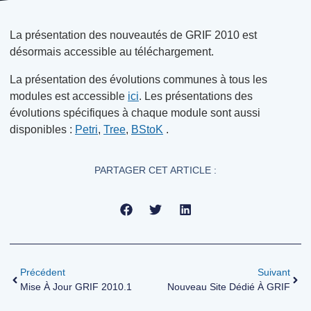
La présentation des nouveautés de GRIF 2010 est
désormais accessible au téléchargement.
La présentation des évolutions communes à tous les
modules est accessible
ici
. Les présentations des
évolutions spécifiques à chaque module sont aussi
disponibles :
Petri
,
Tree
,
BStoK
.
PARTAGER CET ARTICLE :
Précédent
Suivant
Mise À Jour GRIF 2010.1
Nouveau Site Dédié À GRIF