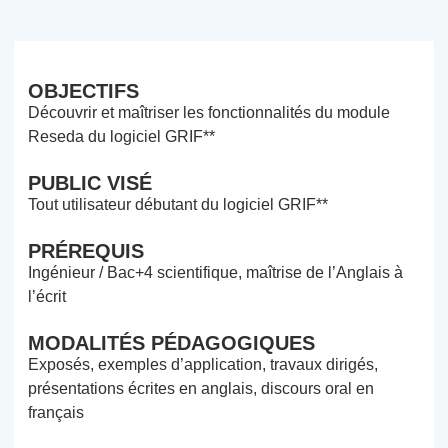
OBJECTIFS
Découvrir et maîtriser les fonctionnalités du module
Reseda du logiciel GRIF**
PUBLIC VISÉ
Tout utilisateur débutant du logiciel GRIF**
PRÉREQUIS
Ingénieur / Bac+4 scientifique, maîtrise de l’Anglais à
l’écrit
MODALITÉS PÉDAGOGIQUES
Exposés, exemples d’application, travaux dirigés,
présentations écrites en anglais, discours oral en
français