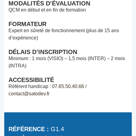
MODALITÉS D’ÉVALUATION
QCM en début et en fin de formation
FORMATEUR
Expert en sûreté de fonctionnement (plus de 15 ans
d’expérience)
DÉLAIS D’INSCRIPTION
Minimum : 1 mois (VISIO) – 1,5 mois (INTER) – 2 mois
(INTRA)
ACCESSIBILITÉ
Référent handicap :
07.65.50.40.66
/
contact@satodev.fr
RÉFÉRENCE :
G1.4