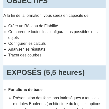
OBJECTIFS
A la fin de la formation, vous serez en capacité de :
Créer un Réseau de Fiabilité
Comprendre toutes les configurations possibles des
objets
Configurer les calculs
Analyser les résultats
Tracer des courbes
EXPOSÉS (5,5 heures)
Fonctions de base
Présentation des fonctions intrinsèques à tous les
modules Booléens (architecture du logiciel, options