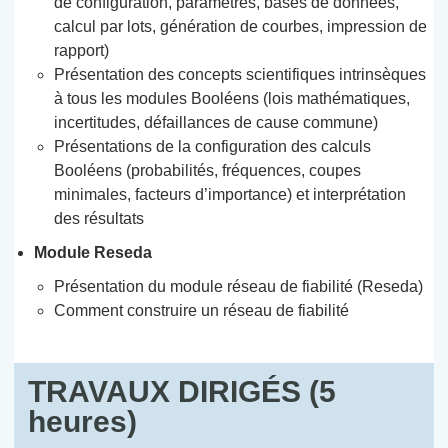
de configuration, paramètres, bases de données,
calcul par lots, génération de courbes, impression de
rapport)
Présentation des concepts scientifiques intrinsèques
à tous les modules Booléens (lois mathématiques,
incertitudes, défaillances de cause commune)
Présentations de la configuration des calculs
Booléens (probabilités, fréquences, coupes
minimales, facteurs d’importance) et interprétation
des résultats
Module Reseda
Présentation du module réseau de fiabilité (Reseda)
Comment construire un réseau de fiabilité
TRAVAUX DIRIGÉS (5
heures)