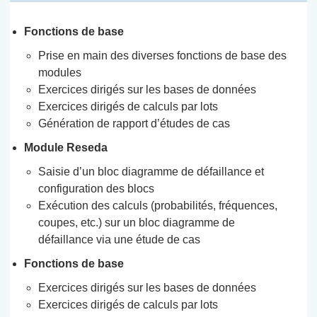
Fonctions de base
Prise en main des diverses fonctions de base des
modules
Exercices dirigés sur les bases de données
Exercices dirigés de calculs par lots
Génération de rapport d’études de cas
Module Reseda
Saisie d’un bloc diagramme de défaillance et
configuration des blocs
Exécution des calculs (probabilités, fréquences,
coupes, etc.) sur un bloc diagramme de
défaillance via une étude de cas
Fonctions de base
Exercices dirigés sur les bases de données
Exercices dirigés de calculs par lots