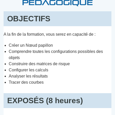
PÉDAGOGIQUE
OBJECTIFS
A la fin de la formation, vous serez en capacité de :
Créer un Nœud papillon
Comprendre toutes les configurations possibles des
objets
Construire des matrices de risque
Configurer les calculs
Analyser les résultats
Tracer des courbes
EXPOSÉS (8 heures)