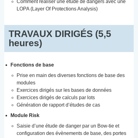
Comment réaliser une étude de dangers avec une
LOPA (Layer Of Protections Analysis)
TRAVAUX DIRIGÉS (5,5
heures)
Fonctions de base
Prise en main des diverses fonctions de base des
modules
Exercices dirigés sur les bases de données
Exercices dirigés de calculs par lots
Génération de rapport d’études de cas
Module Risk
Saisie d’une étude de danger par un Bow-tie et
configuration des évènements de base, des portes