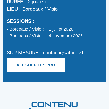
DURÉE :
2 jour(s)
LIEU :
Bordeaux / Visio
SESSIONS :
Bordeaux / Visio :
1 juillet 2026
Bordeaux / Visio :
4 novembre 2026
SUR MESURE :
contact@satodev.fr
AFFICHER LES PRIX
CONTENU