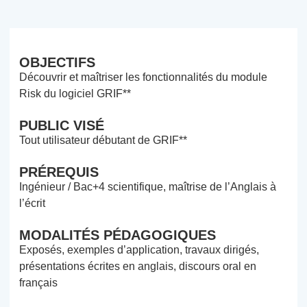
OBJECTIFS
Découvrir et maîtriser les fonctionnalités du module
Risk du logiciel GRIF**
PUBLIC VISÉ
Tout utilisateur débutant de GRIF**
PRÉREQUIS
Ingénieur / Bac+4 scientifique, maîtrise de l’Anglais à
l’écrit
MODALITÉS PÉDAGOGIQUES
Exposés, exemples d’application, travaux dirigés,
présentations écrites en anglais, discours oral en
français