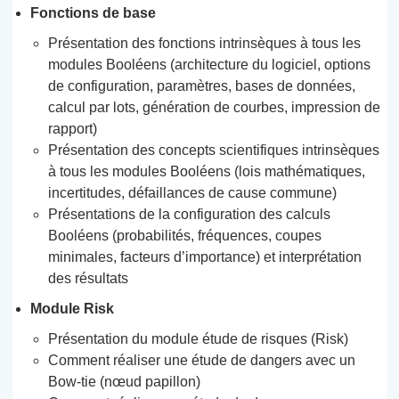
Fonctions de base
Présentation des fonctions intrinsèques à tous les
modules Booléens (architecture du logiciel, options
de configuration, paramètres, bases de données,
calcul par lots, génération de courbes, impression de
rapport)
Présentation des concepts scientifiques intrinsèques
à tous les modules Booléens (lois mathématiques,
incertitudes, défaillances de cause commune)
Présentations de la configuration des calculs
Booléens (probabilités, fréquences, coupes
minimales, facteurs d’importance) et interprétation
des résultats
Module Risk
Présentation du module étude de risques (Risk)
Comment réaliser une étude de dangers avec un
Bow-tie (nœud papillon)