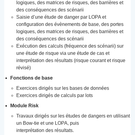
logiques, des matrices de risques, des barrières et
des conséquences des scénarii
Saisie d’une étude de danger par LOPA et
configuration des évènements de base, des portes
logiques, des matrices de risques, des barrières et
des conséquences des scénarii
Exécution des calculs (fréquence des scénarii) sur
une étude de risque via une étude de cas et
interprétation des résultats (risque courant et risque
révisé)
Fonctions de base
Exercices dirigés sur les bases de données
Exercices dirigés de calculs par lots
Module Risk
Travaux dirigés sur les études de dangers en utilisant
un Bow-tie et une LOPA, puis
interprétation des résultats.