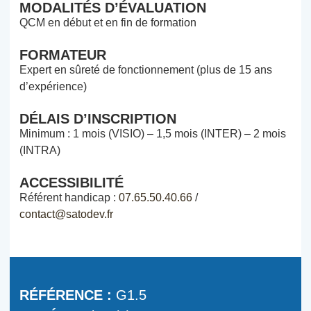
MODALITÉS D’ÉVALUATION
QCM en début et en fin de formation
FORMATEUR
Expert en sûreté de fonctionnement (plus de 15 ans
d’expérience)
DÉLAIS D’INSCRIPTION
Minimum : 1 mois (VISIO) – 1,5 mois (INTER) – 2 mois
(INTRA)
ACCESSIBILITÉ
Référent handicap :
07.65.50.40.66
/
contact@satodev.fr
RÉFÉRENCE :
G1.5