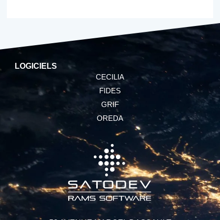
LOGICIELS
CECILIA
FIDES
GRIF
OREDA