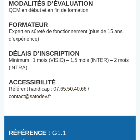
MODALITÉS D’ÉVALUATION
QCM en début et en fin de formation
FORMATEUR
Expert en sûreté de fonctionnement (plus de 15 ans
d’expérience)
DÉLAIS D’INSCRIPTION
Minimum : 1 mois (VISIO) – 1,5 mois (INTER) – 2 mois
(INTRA)
ACCESSIBILITÉ
Référent handicap :
07.65.50.40.66
/
contact@satodev.fr
RÉFÉRENCE :
G1.1