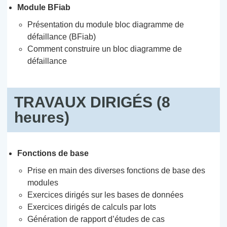
Module BFiab
Présentation du module bloc diagramme de
défaillance (BFiab)
Comment construire un bloc diagramme de
défaillance
TRAVAUX DIRIGÉS (8
heures)
Fonctions de base
Prise en main des diverses fonctions de base des
modules
Exercices dirigés sur les bases de données
Exercices dirigés de calculs par lots
Génération de rapport d’études de cas