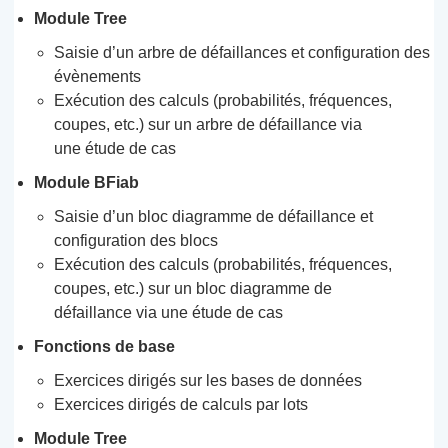
Module Tree
Saisie d’un arbre de défaillances et configuration des
évènements
Exécution des calculs (probabilités, fréquences,
coupes, etc.) sur un arbre de défaillance via
une étude de cas
Module BFiab
Saisie d’un bloc diagramme de défaillance et
configuration des blocs
Exécution des calculs (probabilités, fréquences,
coupes, etc.) sur un bloc diagramme de
défaillance via une étude de cas
Fonctions de base
Exercices dirigés sur les bases de données
Exercices dirigés de calculs par lots
Module Tree