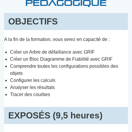
PÉDAGOGIQUE
OBJECTIFS
A la fin de la formation, vous serez en capacité de :
Créer un Arbre de défaillance avec GRIF
Créer un Bloc Diagramme de Fiabilité avec GRIF
Comprendre toutes les configurations possibles des
objets
Configurer les calculs
Analyser les résultats
Tracer des courbes
EXPOSÉS (9,5 heures)