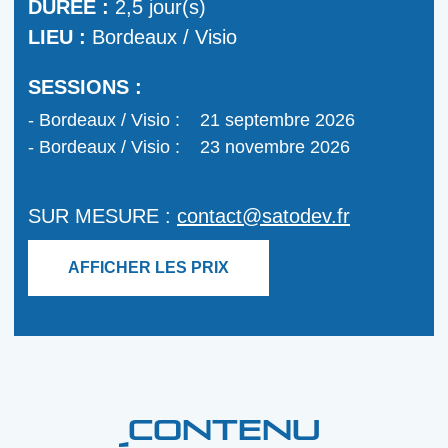
DURÉE :
2,5 jour(s)
LIEU :
Bordeaux / Visio
SESSIONS :
Bordeaux / Visio :
21 septembre 2026
Bordeaux / Visio :
23 novembre 2026
SUR MESURE :
contact@satodev.fr
AFFICHER LES PRIX
CONTENU