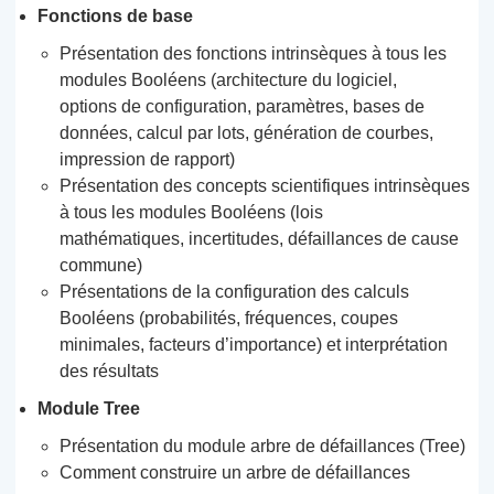
Fonctions de base
Présentation des fonctions intrinsèques à tous les
modules Booléens (architecture du logiciel,
options de configuration, paramètres, bases de
données, calcul par lots, génération de courbes,
impression de rapport)
Présentation des concepts scientifiques intrinsèques
à tous les modules Booléens (lois
mathématiques, incertitudes, défaillances de cause
commune)
Présentations de la configuration des calculs
Booléens (probabilités, fréquences, coupes
minimales, facteurs d’importance) et interprétation
des résultats
Module Tree
Présentation du module arbre de défaillances (Tree)
Comment construire un arbre de défaillances