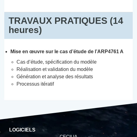
TRAVAUX PRATIQUES (14
heures)
Mise en œuvre sur le cas d’étude de l’ARP4761 A
Cas d’étude, spécification du modèle
Réalisation et validation du modèle
Génération et analyse des résultats
Processus itératif
LOGICIELS
CECILIA