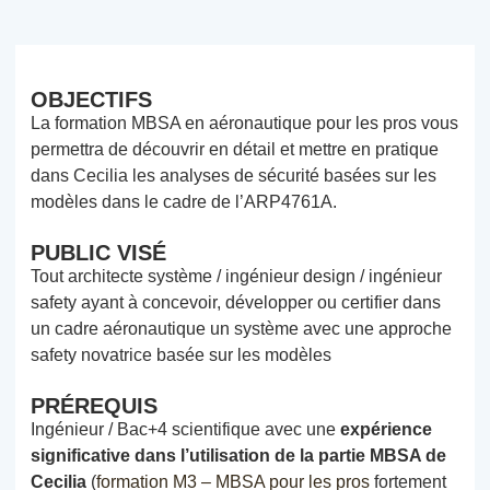
OBJECTIFS
La formation MBSA en aéronautique pour les pros vous
permettra de découvrir en détail et mettre en pratique
dans Cecilia les analyses de sécurité basées sur les
modèles dans le cadre de l’ARP4761A.
PUBLIC VISÉ
Tout architecte système / ingénieur design / ingénieur
safety ayant à concevoir, développer ou certifier dans
un cadre aéronautique un système avec une approche
safety novatrice basée sur les modèles
PRÉREQUIS
Ingénieur / Bac+4 scientifique avec une
expérience
significative dans l’utilisation de la partie MBSA de
Cecilia
(
formation M3 – MBSA pour les pros
fortement