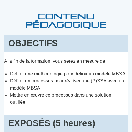
CONTENU
PÉDAGOGIQUE
OBJECTIFS
A la fin de la formation, vous serez en mesure de :
Définir une méthodologie pour définir un modèle MBSA.
Définir un processus pour réaliser une (P)SSA avec un
modèle MBSA.
Mettre en œuvre ce processus dans une solution
outillée.
EXPOSÉS (5 heures)