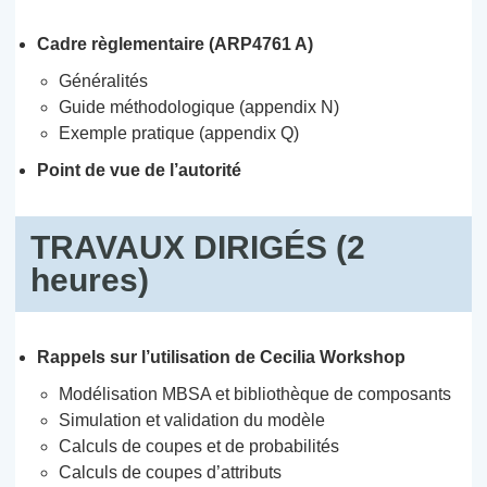
Cadre règlementaire (ARP4761 A)
Généralités
Guide méthodologique (appendix N)
Exemple pratique (appendix Q)
Point de vue de l’autorité
TRAVAUX DIRIGÉS (2
heures)
Rappels sur l’utilisation de Cecilia Workshop
Modélisation MBSA et bibliothèque de composants
Simulation et validation du modèle
Calculs de coupes et de probabilités
Calculs de coupes d’attributs