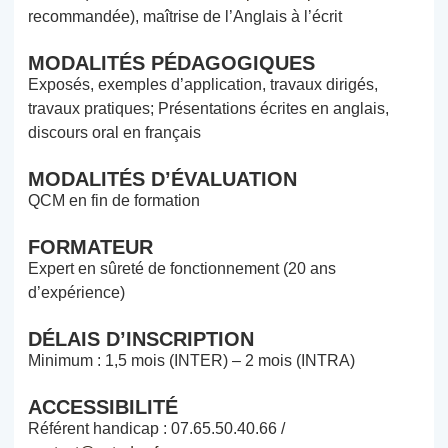
recommandée), maîtrise de l’Anglais à l’écrit
MODALITÉS PÉDAGOGIQUES
Exposés, exemples d’application, travaux dirigés,
travaux pratiques; Présentations écrites en anglais,
discours oral en français
MODALITÉS D’ÉVALUATION
QCM en fin de formation
FORMATEUR
Expert en sûreté de fonctionnement (20 ans
d’expérience)
DÉLAIS D’INSCRIPTION
Minimum : 1,5 mois (INTER) – 2 mois (INTRA)
ACCESSIBILITÉ
Référent handicap : 07.65.50.40.66 /