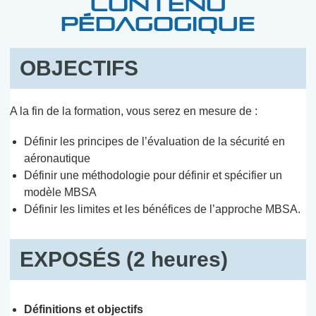
CONTENU
PÉDAGOGIQUE
OBJECTIFS
A la fin de la formation, vous serez en mesure de :
Définir les principes de l’évaluation de la sécurité en
aéronautique
Définir une méthodologie pour définir et spécifier un
modèle MBSA
Définir les limites et les bénéfices de l’approche MBSA.
EXPOSÉS (2 heures)
Définitions et objectifs