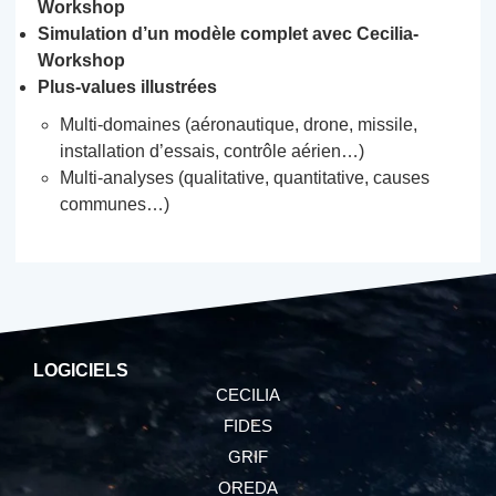
Workshop
Simulation d’un modèle complet avec Cecilia-
Workshop
Plus-values illustrées
Multi-domaines (aéronautique, drone, missile,
installation d’essais, contrôle aérien…)
Multi-analyses (qualitative, quantitative, causes
communes…)
LOGICIELS
CECILIA
FIDES
GRIF
OREDA