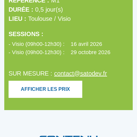
RÉFÉRENCE :
M1
DURÉE :
0,5 jour(s)
LIEU :
Toulouse / Visio
SESSIONS :
Visio (09h00-12h30) :
16 avril 2026
Visio (09h00-12h30) :
29 octobre 2026
SUR MESURE :
contact@satodev.fr
AFFICHER LES PRIX