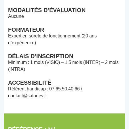
MODALITÉS D’ÉVALUATION
Aucune
FORMATEUR
Expert en sûreté de fonctionnement (20 ans
d’expérience)
DÉLAIS D’INSCRIPTION
Minimum : 1 mois (VISIO) – 1,5 mois (INTER) – 2 mois
(INTRA)
ACCESSIBILITÉ
Référent handicap : 07.65.50.40.66 /
contact@satodev.fr