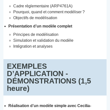
Cadre règlementaire (ARP4761A)
Pourquoi, quand et comment modéliser ?
Objectifs de modélisation
Présentation d’un modèle complet
Principes de modélisation
Simulation et validation du modèle
Intégration et analyses
EXEMPLES
D’APPLICATION -
DÉMONSTRATIONS (1,5
heure)
Réalisation d’un modèle simple avec Cecilia-