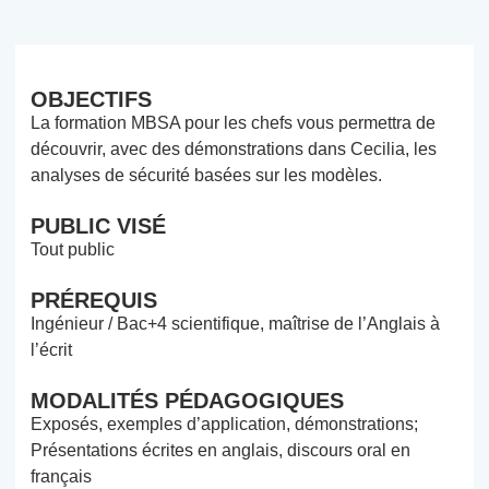
OBJECTIFS
La formation MBSA pour les chefs vous permettra de
découvrir, avec des démonstrations dans Cecilia, les
analyses de sécurité basées sur les modèles.
PUBLIC VISÉ
Tout public
PRÉREQUIS
Ingénieur / Bac+4 scientifique, maîtrise de l’Anglais à
l’écrit
MODALITÉS PÉDAGOGIQUES
Exposés, exemples d’application, démonstrations;
Présentations écrites en anglais, discours oral en
français