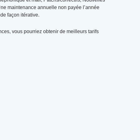
Une maintenance annuelle non payée l’année
e façon itérative.
ces, vous pourriez obtenir de meilleurs tarifs