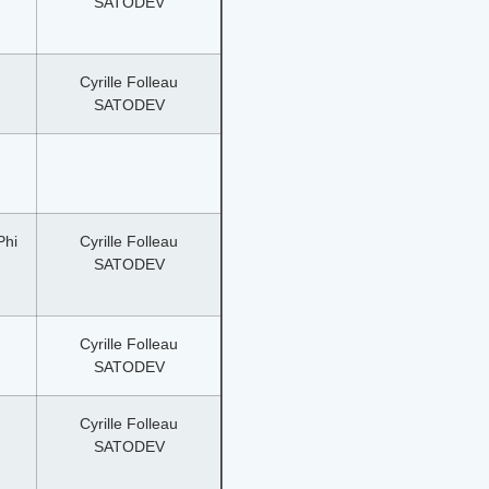
SATODEV
Cyrille Folleau
SATODEV
Phi
Cyrille Folleau
SATODEV
Cyrille Folleau
SATODEV
Cyrille Folleau
SATODEV