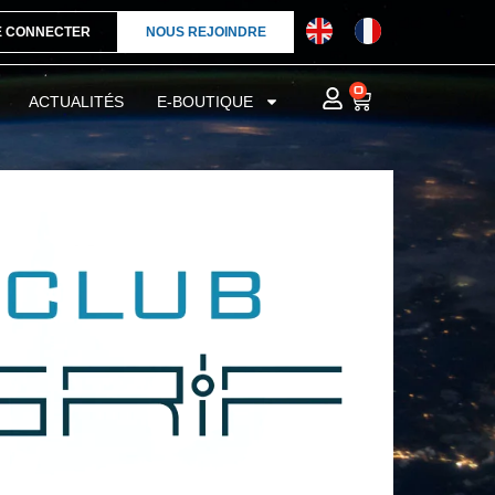
E CONNECTER
NOUS REJOINDRE
0
ACTUALITÉS
E-BOUTIQUE