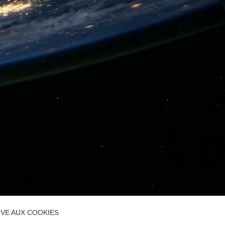
IVE AUX COOKIES