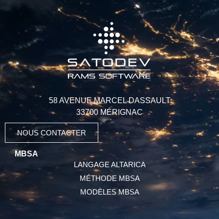
58 AVENUE MARCEL DASSAULT
33700 MÉRIGNAC
NOUS CONTACTER
MBSA
LANGAGE ALTARICA
MÉTHODE MBSA
MODÈLES MBSA