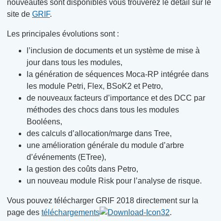
nouveautés sont disponibles vous trouverez le détail sur le
site de
GRIF
.
Les principales évolutions sont :
l’inclusion de documents et un système de mise à
jour dans tous les modules,
la génération de séquences Moca-RP intégrée dans
les module Petri, Flex, BSoK2 et Petro,
de nouveaux facteurs d’importance et des DCC par
méthodes des chocs dans tous les modules
Booléens,
des calculs d’allocation/marge dans Tree,
une amélioration générale du module d’arbre
d’événements (ETree),
la gestion des coûts dans Petro,
un nouveau module Risk pour l’analyse de risque.
Vous pouvez télécharger GRIF 2018 directement sur la
page des
téléchargements
.