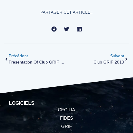
PARTAGER CET ARTICLE :
Précédent
Suivant
Presentation Of Club GRIF 2017
Club GRIF 2019
LOGICIELS
CECILIA
FIDES
GRIF