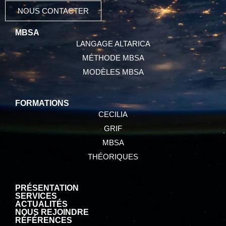
NOUS CONTACTER
MBSA
LANGAGE ALTARICA
MÉTHODE MBSA
MODÈLES MBSA
FORMATIONS
CECILIA
GRIF
MBSA
THÉORIQUES
PRÉSENTATION
SERVICES
ACTUALITÉS
NOUS REJOINDRE
RÉFÉRENCES