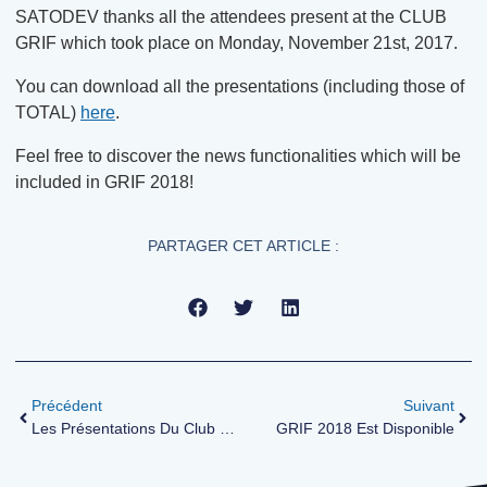
SATODEV thanks all the attendees present at the CLUB
GRIF which took place on Monday, November 21st, 2017.
You can download all the presentations (including those of
TOTAL)
here
.
Feel free to discover the news functionalities which will be
included in GRIF 2018!
PARTAGER CET ARTICLE :
Précédent
Suivant
Les Présentations Du Club GRIF 2017 Sont Disponibles
GRIF 2018 Est Disponible