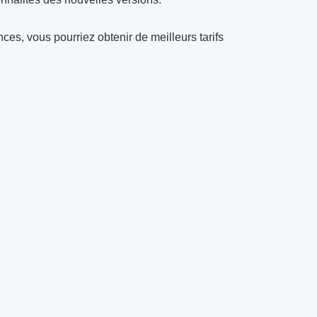
ces, vous pourriez obtenir de meilleurs tarifs